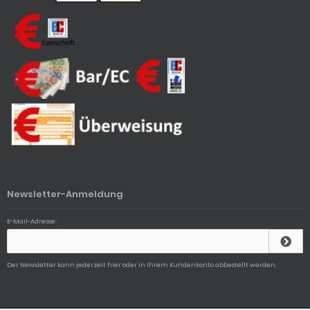
Newsletter-Anmeldung
E-Mail-Adresse:
Der Newsletter kann jederzeit hier oder in Ihrem Kundenkonto abbestellt werden.