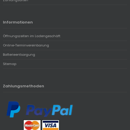
Informationen
Öffnungszeiten im Ladengeschäft
Online-Terminvereinbarung
Batterieentsorgung
Sitemap
Zahlungsmethoden