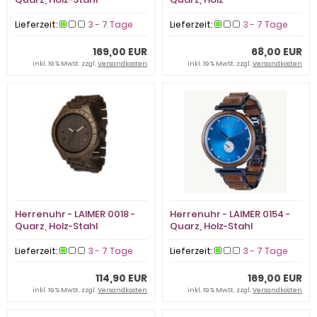
Lieferzeit:
3 - 7 Tage
Lieferzeit:
3 - 7 Tage
169,00 EUR
68,00 EUR
inkl. 19 % MwSt. zzgl.
Versandkosten
inkl. 19 % MwSt. zzgl.
Versandkosten
Herrenuhr - LAIMER 0018 -
Herrenuhr - LAIMER 0154 -
Quarz, Holz-Stahl
Quarz, Holz-Stahl
Lieferzeit:
3 - 7 Tage
Lieferzeit:
3 - 7 Tage
114,90 EUR
169,00 EUR
inkl. 19 % MwSt. zzgl.
Versandkosten
inkl. 19 % MwSt. zzgl.
Versandkosten