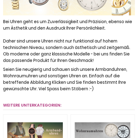
Bei Uhren geht es um Zuverlässigkeit und Präzision, ebenso wie
um Ästhetik und den Ausdruck Ihrer Persönlichkeit.
Daher sind unsere Uhren nicht nur funktional auf hohem
technischen Niveau, sondern auch ästhetisch und zeitgemäß.
Ob moderne oder ganz klassische Modelle - bei uns finden Sie
das passende Produkt für Ihren Geschmack!
Seien Sie neugierig und schauen sich unsere Armbanduhren,
Wohnraumuhren und sonstigen Uhren an. Einfach auf die
betreffende Abbildung Klicken und Sie finden bestimmt Ihre
gewünschte Uhr. Viel Spass beim Stöbern :-)
WEITERE UNTERKATEGORIEN: