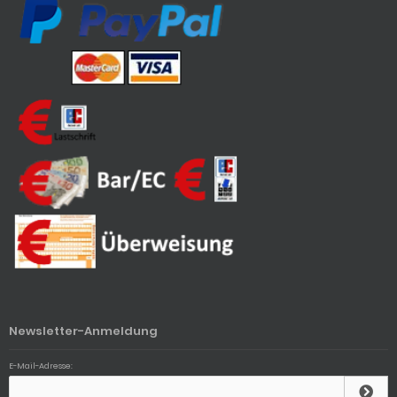
Newsletter-Anmeldung
E-Mail-Adresse: