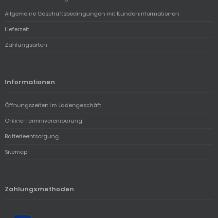
Allgemeine Geschäftsbedingungen mit Kundeninformationen
Lieferzeit
Zahlungsarten
Informationen
Öffnungszeiten im Ladengeschäft
Online-Terminvereinbarung
Batterieentsorgung
Sitemap
Zahlungsmethoden