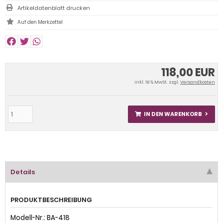
Artikeldatenblatt drucken
118,00 EUR
inkl. 19 % MwSt. zzgl.
Versandkosten
IN DEN WARENKORB
Details
PRODUKTBESCHREIBUNG
Modell-Nr.: BA-418