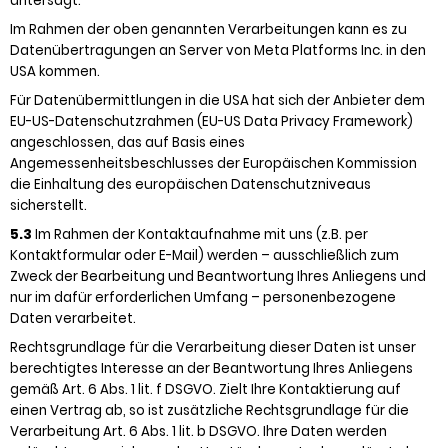
untersagt.
Im Rahmen der oben genannten Verarbeitungen kann es zu
Datenübertragungen an Server von Meta Platforms Inc. in den
USA kommen.
Für Datenübermittlungen in die USA hat sich der Anbieter dem
EU-US-Datenschutzrahmen (EU-US Data Privacy Framework)
angeschlossen, das auf Basis eines
Angemessenheitsbeschlusses der Europäischen Kommission
die Einhaltung des europäischen Datenschutzniveaus
sicherstellt.
5.3
Im Rahmen der Kontaktaufnahme mit uns (z.B. per
Kontaktformular oder E-Mail) werden – ausschließlich zum
Zweck der Bearbeitung und Beantwortung Ihres Anliegens und
nur im dafür erforderlichen Umfang – personenbezogene
Daten verarbeitet.
Rechtsgrundlage für die Verarbeitung dieser Daten ist unser
berechtigtes Interesse an der Beantwortung Ihres Anliegens
gemäß Art. 6 Abs. 1 lit. f DSGVO. Zielt Ihre Kontaktierung auf
einen Vertrag ab, so ist zusätzliche Rechtsgrundlage für die
Verarbeitung Art. 6 Abs. 1 lit. b DSGVO. Ihre Daten werden