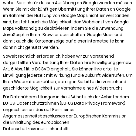
wobei Sie sich für dessen Ausübung an Google wenden müssen.
Wenn Sie mit der künftigen Übermittlung Ihrer Daten an Google
im Rahmen der Nutzung von Google Maps nicht einverstanden
sind, besteht auch die Möglichkeit, den Webdienst von Google
Maps vollständig zu deaktivieren, indem Sie die Anwendung
JavaScript in Ihrem Browser ausschalten. Google Maps und
damit auch die Kartenanzeige auf dieser Internetseite kann
dann nicht genutzt werden.
Soweit rechtlich erforderlich, haben wir zur vorstehend
dargestellten Verarbeitung Ihrer Daten Ihre Einwilligung gemäß
Art. 6 Abs. 1 lit. a DSGVO eingeholt. Sie können Ihre erteilte
Einwilligung jederzeit mit Wirkung für die Zukunft widerrufen. Um
Ihren Widerruf auszuüben, befolgen Sie bitte die vorstehend
geschilderte Möglichkeit zur Vornahme eines Widerspruchs.
Für Datenübermittlungen in die USA hat sich der Anbieter dem
EU-US-Datenschutzrahmen (EU-US Data Privacy Framework)
angeschlossen, das auf Basis eines
Angemessenheitsbeschlusses der Europäischen Kommission
die Einhaltung des europäischen
Datenschutzniveaus sicherstellt.