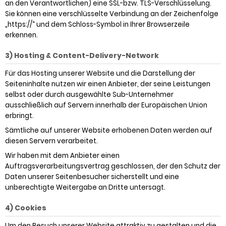
an den Verantwortlichen) eine SSL-bzw. TLS-Verschlüsselung.
Sie können eine verschlüsselte Verbindung an der Zeichenfolge
„https://“ und dem Schloss-Symbol in Ihrer Browserzeile
erkennen.
3) Hosting & Content-Delivery-Network
Für das Hosting unserer Website und die Darstellung der
Seiteninhalte nutzen wir einen Anbieter, der seine Leistungen
selbst oder durch ausgewählte Sub-Unternehmer
ausschließlich auf Servern innerhalb der Europäischen Union
erbringt.
Sämtliche auf unserer Website erhobenen Daten werden auf
diesen Servern verarbeitet.
Wir haben mit dem Anbieter einen
Auftragsverarbeitungsvertrag geschlossen, der den Schutz der
Daten unserer Seitenbesucher sicherstellt und eine
unberechtigte Weitergabe an Dritte untersagt.
4) Cookies
Um den Besuch unserer Website attraktiv zu gestalten und die