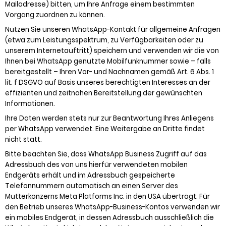
Mailadresse) bitten, um Ihre Anfrage einem bestimmten
Vorgang zuordnen zu können.
Nutzen Sie unseren WhatsApp-Kontakt für allgemeine Anfragen
(etwa zum Leistungsspektrum, zu Verfügbarkeiten oder zu
unserem Internetauftritt) speichern und verwenden wir die von
Ihnen bei WhatsApp genutzte Mobilfunknummer sowie – falls
bereitgestellt – Ihren Vor- und Nachnamen gemäß Art. 6 Abs. 1
lit. f DSGVO auf Basis unseres berechtigten Interesses an der
effizienten und zeitnahen Bereitstellung der gewünschten
Informationen.
Ihre Daten werden stets nur zur Beantwortung Ihres Anliegens
per WhatsApp verwendet. Eine Weitergabe an Dritte findet
nicht statt.
Bitte beachten Sie, dass WhatsApp Business Zugriff auf das
Adressbuch des von uns hierfür verwendeten mobilen
Endgeräts erhält und im Adressbuch gespeicherte
Telefonnummern automatisch an einen Server des
Mutterkonzerns Meta Platforms Inc. in den USA überträgt. Für
den Betrieb unseres WhatsApp-Business-Kontos verwenden wir
ein mobiles Endgerät, in dessen Adressbuch ausschließlich die