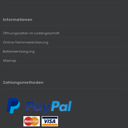
Informationen
Öffnungszeiten im Ladengeschäft
Online-Terminvereinbarung
Batterieentsorgung
Sitemap
Zahlungsmethoden