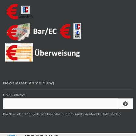
Newsletter-Anmeldung
E-Mail-Adresse:
Der Newsletter kann jederzeit hier oder in Ihrem Kundenkonto abbestellt werden.