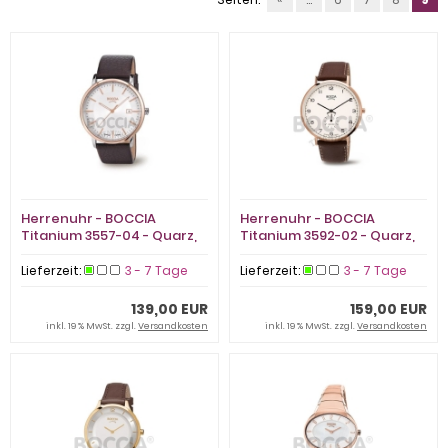
Herrenuhr - BOCCIA
Herrenuhr - BOCCIA
Titanium 3557-04 - Quarz,
Titanium 3592-02 - Quarz,
Titan
Titan
Lieferzeit:
3 - 7 Tage
Lieferzeit:
3 - 7 Tage
139,00 EUR
159,00 EUR
inkl. 19 % MwSt. zzgl.
Versandkosten
inkl. 19 % MwSt. zzgl.
Versandkosten