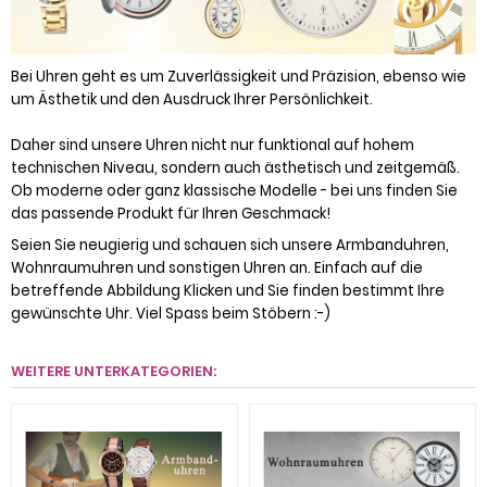
Bei Uhren geht es um Zuverlässigkeit und Präzision, ebenso wie
um Ästhetik und den Ausdruck Ihrer Persönlichkeit.
Daher sind unsere Uhren nicht nur funktional auf hohem
technischen Niveau, sondern auch ästhetisch und zeitgemäß.
Ob moderne oder ganz klassische Modelle - bei uns finden Sie
das passende Produkt für Ihren Geschmack!
Seien Sie neugierig und schauen sich unsere Armbanduhren,
Wohnraumuhren und sonstigen Uhren an. Einfach auf die
betreffende Abbildung Klicken und Sie finden bestimmt Ihre
gewünschte Uhr. Viel Spass beim Stöbern :-)
WEITERE UNTERKATEGORIEN: