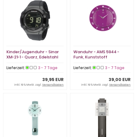
Kinder/Jugenduhr - Sinar
Wanduhr - AMS 5944 -
XM-21-1 - Quarz, Edelstahl
Funk, Kunststoff
Lieferzeit:
3 - 7 Tage
Lieferzeit:
3 - 7 Tage
39,95 EUR
39,00 EUR
inkl. 19 % MwSt. zzgl.
Versandkosten
inkl. 19 % MwSt. zzgl.
Versandkosten