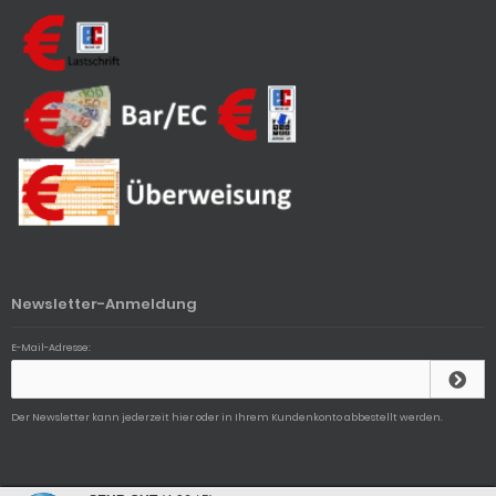
Newsletter-Anmeldung
E-Mail-Adresse:
Der Newsletter kann jederzeit hier oder in Ihrem Kundenkonto abbestellt werden.