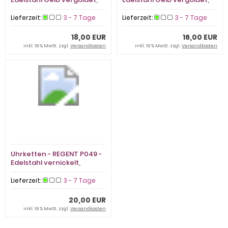
Uhrkette
Uhrkette
Lieferzeit:
3 - 7 Tage
Lieferzeit:
3 - 7 Tage
18,00 EUR
16,00 EUR
inkl. 19 % MwSt. zzgl.
Versandkosten
inkl. 19 % MwSt. zzgl.
Versandkosten
Uhrketten - REGENT P049 -
Edelstahl vernickelt,
Uhrkette
Lieferzeit:
3 - 7 Tage
20,00 EUR
inkl. 19 % MwSt. zzgl.
Versandkosten