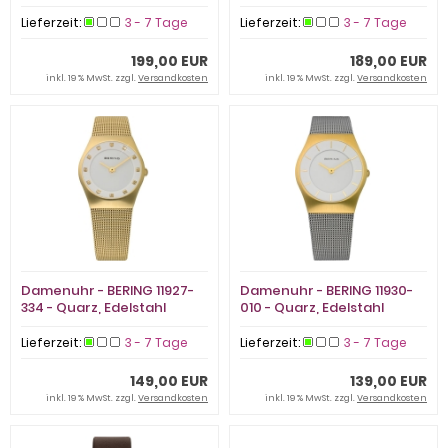
Edelstahl
Lieferzeit:
3 - 7 Tage
Lieferzeit:
3 - 7 Tage
199,00 EUR
189,00 EUR
inkl. 19 % MwSt. zzgl.
Versandkosten
inkl. 19 % MwSt. zzgl.
Versandkosten
Damenuhr - BERING 11927-
Damenuhr - BERING 11930-
334 - Quarz, Edelstahl
010 - Quarz, Edelstahl
Lieferzeit:
3 - 7 Tage
Lieferzeit:
3 - 7 Tage
149,00 EUR
139,00 EUR
inkl. 19 % MwSt. zzgl.
Versandkosten
inkl. 19 % MwSt. zzgl.
Versandkosten