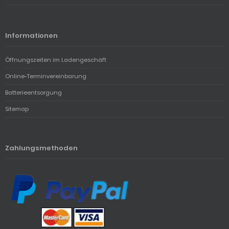
Informationen
Öffnungszeiten im Ladengeschäft
Online-Terminvereinbarung
Batterieentsorgung
Sitemap
Zahlungsmethoden