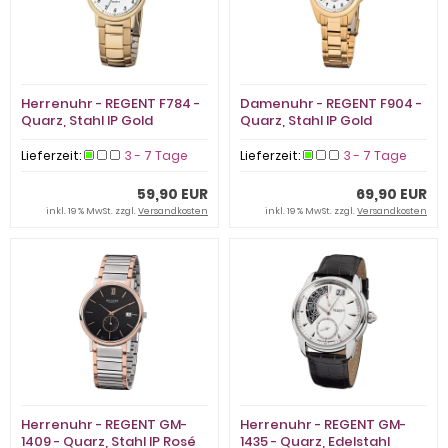
Herrenuhr - REGENT F784 -
Damenuhr - REGENT F904 -
Quarz, Stahl IP Gold
Quarz, Stahl IP Gold
Lieferzeit:
3 - 7 Tage
Lieferzeit:
3 - 7 Tage
59,90 EUR
69,90 EUR
inkl. 19 % MwSt. zzgl.
Versandkosten
inkl. 19 % MwSt. zzgl.
Versandkosten
Herrenuhr - REGENT GM-
Herrenuhr - REGENT GM-
1409 - Quarz, Stahl IP Rosé
1435 - Quarz, Edelstahl