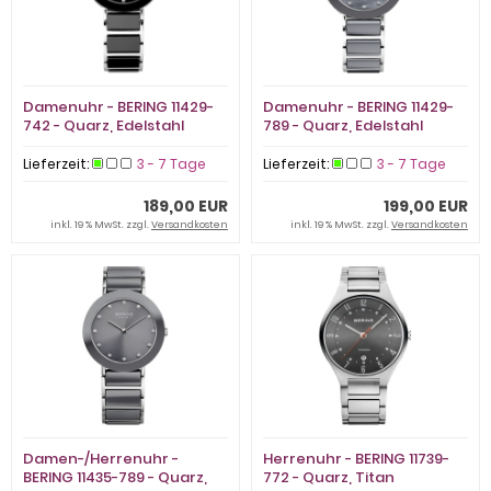
Damenuhr - BERING 11429-
Damenuhr - BERING 11429-
742 - Quarz, Edelstahl
789 - Quarz, Edelstahl
Lieferzeit:
3 - 7 Tage
Lieferzeit:
3 - 7 Tage
189,00 EUR
199,00 EUR
inkl. 19 % MwSt. zzgl.
Versandkosten
inkl. 19 % MwSt. zzgl.
Versandkosten
Damen-/Herrenuhr -
Herrenuhr - BERING 11739-
BERING 11435-789 - Quarz,
772 - Quarz, Titan