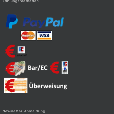
Zahlungsmethoden
Newsletter-Anmeldung