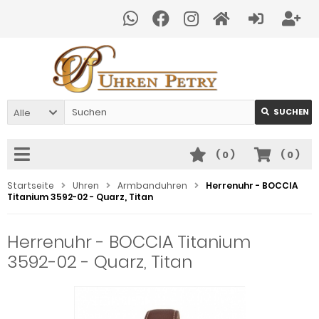
Alle
SUCHEN
(
0
)
(
0
)
Startseite
Uhren
Armbanduhren
Herrenuhr - BOCCIA
Titanium 3592-02 - Quarz, Titan
Herrenuhr - BOCCIA Titanium
3592-02 - Quarz, Titan