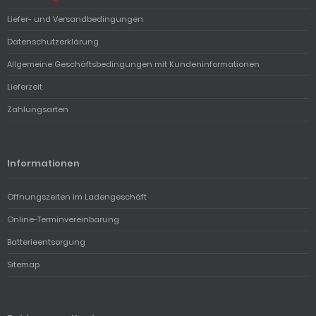
Liefer- und Versandbedingungen
Datenschutzerklärung
Allgemeine Geschäftsbedingungen mit Kundeninformationen
Lieferzeit
Zahlungsarten
Informationen
Öffnungszeiten im Ladengeschäft
Online-Terminvereinbarung
Batterieentsorgung
Sitemap