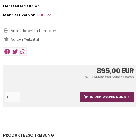
Hersteller:
BULOVA
Mehr Artikel von:
BULOVA
Artikeldatenblatt drucken
895,00 EUR
inkl. 19 % MwSt. zzgl.
Versandkosten
IN DEN WARENKORB
PRODUKTBESCHREIBUNG