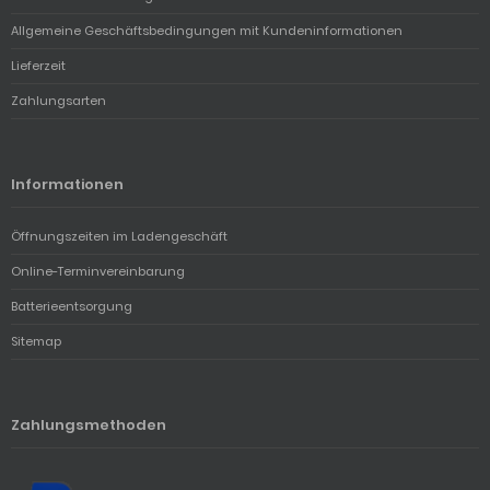
Allgemeine Geschäftsbedingungen mit Kundeninformationen
Lieferzeit
Zahlungsarten
Informationen
Öffnungszeiten im Ladengeschäft
Online-Terminvereinbarung
Batterieentsorgung
Sitemap
Zahlungsmethoden