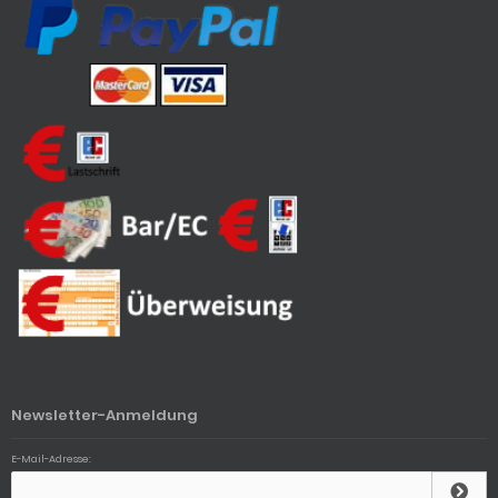
Newsletter-Anmeldung
E-Mail-Adresse: