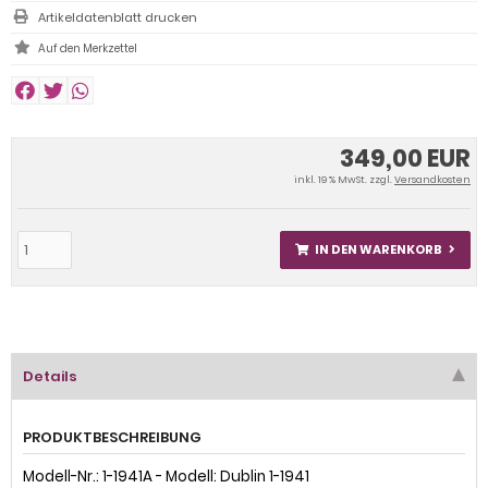
Artikeldatenblatt drucken
349,00 EUR
inkl. 19 % MwSt. zzgl.
Versandkosten
IN DEN WARENKORB
Details
PRODUKTBESCHREIBUNG
Modell-Nr.: 1-1941A - Modell: Dublin 1-1941