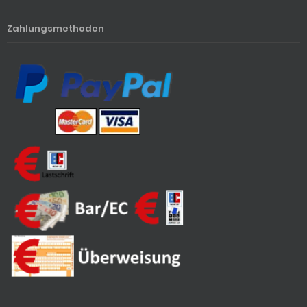
Zahlungsmethoden