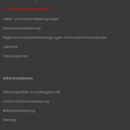
«« Vertrag widerrufen »»
Liefer- und Versandbedingungen
Datenschutzerklärung
Allgemeine Geschäftsbedingungen mit Kundeninformationen
Lieferzeit
Zahlungsarten
Informationen
Öffnungszeiten im Ladengeschäft
Online-Terminvereinbarung
Batterieentsorgung
Sitemap