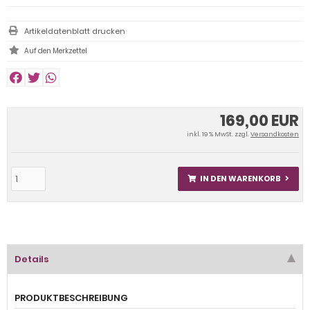
Artikeldatenblatt drucken
169,00 EUR
inkl. 19 % MwSt. zzgl.
Versandkosten
IN DEN WARENKORB
Details
PRODUKTBESCHREIBUNG