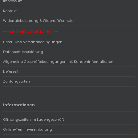
Impressum
Kontakt
Widerrufsbelehrung & Widerrufsformular
«« Vertrag widerrufen »»
Liefer- und Versandbedingungen
Datenschutzerklärung
Allgemeine Geschäftsbedingungen mit Kundeninformationen
Lieferzeit
Zahlungsarten
Informationen
Öffnungszeiten im Ladengeschäft
Online-Terminvereinbarung