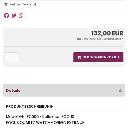
132,00 EUR
inkl. 19 % MwSt. zzgl.
Versandkosten
IN DEN WARENKORB
Details
PRODUKTBESCHREIBUNG
Modell-Nr.: FC006 - Kollektion FOCUS
FOCUS QUARTZ WATCH - ORIGIN EXTRA UE