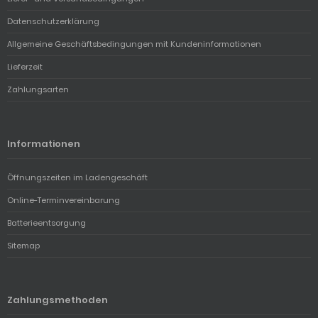
Datenschutzerklärung
Allgemeine Geschäftsbedingungen mit Kundeninformationen
Lieferzeit
Zahlungsarten
Informationen
Öffnungszeiten im Ladengeschäft
Online-Terminvereinbarung
Batterieentsorgung
Sitemap
Zahlungsmethoden