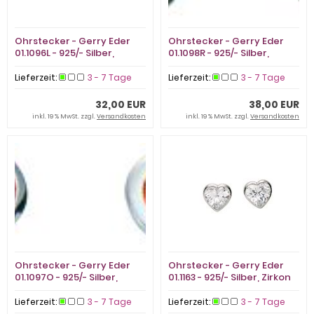
Ohrstecker - Gerry Eder
Ohrstecker - Gerry Eder
01.1096L - 925/- Silber,
01.1098R - 925/- Silber,
Zirkonia
Zirkonia
Lieferzeit:
3 - 7 Tage
Lieferzeit:
3 - 7 Tage
32,00 EUR
38,00 EUR
inkl. 19 % MwSt. zzgl.
Versandkosten
inkl. 19 % MwSt. zzgl.
Versandkosten
Ohrstecker - Gerry Eder
Ohrstecker - Gerry Eder
01.1097O - 925/- Silber,
01.1163 - 925/- Silber, Zirkon
Zirkonia
Lieferzeit:
3 - 7 Tage
Lieferzeit:
3 - 7 Tage