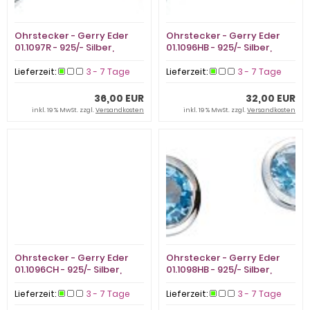
Ohrstecker - Gerry Eder
Ohrstecker - Gerry Eder
01.1097R - 925/- Silber,
01.1096HB - 925/- Silber,
Zirkonia
Zirkonia
Lieferzeit:
3 - 7 Tage
Lieferzeit:
3 - 7 Tage
36,00 EUR
32,00 EUR
inkl. 19 % MwSt. zzgl.
Versandkosten
inkl. 19 % MwSt. zzgl.
Versandkosten
Ohrstecker - Gerry Eder
Ohrstecker - Gerry Eder
01.1096CH - 925/- Silber,
01.1098HB - 925/- Silber,
Zirkonia
Zirkonia
Lieferzeit:
3 - 7 Tage
Lieferzeit:
3 - 7 Tage