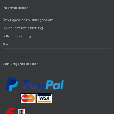
Informationen
Öffnungszeiten im Ladengeschäft
Online-Terminvereinbarung
Batterieentsorgung
Sitemap
Zahlungsmethoden