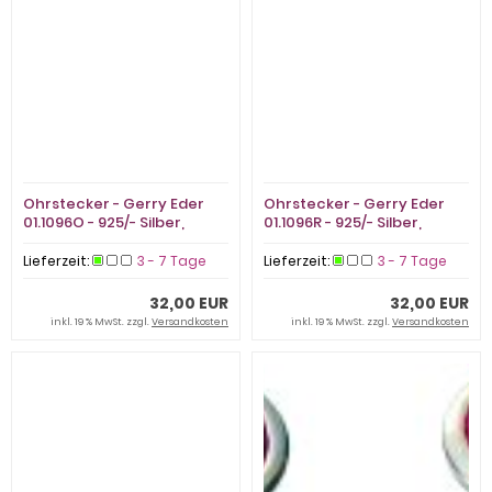
Ohrstecker - Gerry Eder
Ohrstecker - Gerry Eder
01.1096O - 925/- Silber,
01.1096R - 925/- Silber,
Zirkonia
Zirkonia
Lieferzeit:
3 - 7 Tage
Lieferzeit:
3 - 7 Tage
32,00 EUR
32,00 EUR
inkl. 19 % MwSt. zzgl.
Versandkosten
inkl. 19 % MwSt. zzgl.
Versandkosten