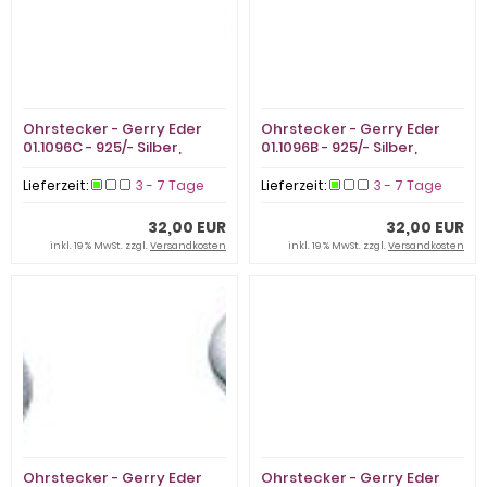
Ohrstecker - Gerry Eder
Ohrstecker - Gerry Eder
01.1096C - 925/- Silber,
01.1096B - 925/- Silber,
Zirkonia
Zirkonia
Lieferzeit:
3 - 7 Tage
Lieferzeit:
3 - 7 Tage
32,00 EUR
32,00 EUR
inkl. 19 % MwSt. zzgl.
Versandkosten
inkl. 19 % MwSt. zzgl.
Versandkosten
Ohrstecker - Gerry Eder
Ohrstecker - Gerry Eder