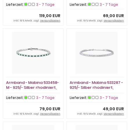
Lieferzeit:
3 - 7 Tage
Lieferzeit:
3 - 7 Tage
119,00 EUR
69,00 EUR
inkl. 19 % MwSt. zzgl.
Versandkosten
inkl. 19 % MwSt. zzgl.
Versandkosten
Armband - Mabina 533458-
Armband - Mabina 533287 -
M - 925/- Silber rhodiniert,
925/- Silber rhodiniert,
Zirkonia
Zirkonia
Lieferzeit:
3 - 7 Tage
Lieferzeit:
3 - 7 Tage
79,00 EUR
49,00 EUR
inkl. 19 % MwSt. zzgl.
Versandkosten
inkl. 19 % MwSt. zzgl.
Versandkosten