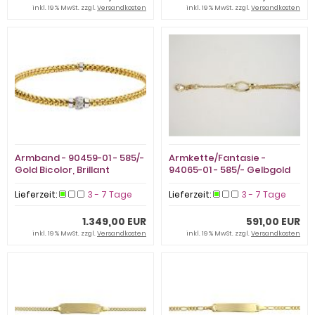
inkl. 19 % MwSt. zzgl.
Versandkosten
inkl. 19 % MwSt. zzgl.
Versandkosten
Armband - 90459-01 - 585/-
Armkette/Fantasie -
Gold Bicolor, Brillant
94065-01 - 585/- Gelbgold
Lieferzeit:
3 - 7 Tage
Lieferzeit:
3 - 7 Tage
1.349,00 EUR
591,00 EUR
inkl. 19 % MwSt. zzgl.
Versandkosten
inkl. 19 % MwSt. zzgl.
Versandkosten