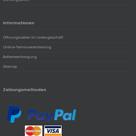
Informationen
Öffnungszeiten im Ladengeschäft
Online-Terminvereinbarung
Batterieentsorgung
Sitemap
Zahlungsmethoden