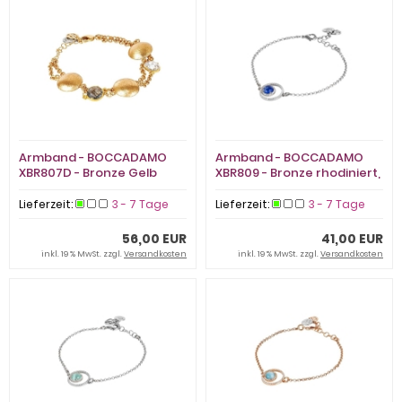
Armband - BOCCADAMO
Armband - BOCCADAMO
XBR807D - Bronze Gelb
XBR809 - Bronze rhodiniert,
vergoldet, Kristall
Zirkonia
Lieferzeit:
3 - 7 Tage
Lieferzeit:
3 - 7 Tage
56,00 EUR
41,00 EUR
inkl. 19 % MwSt. zzgl.
Versandkosten
inkl. 19 % MwSt. zzgl.
Versandkosten