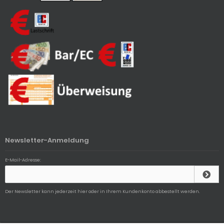
Newsletter-Anmeldung
E-Mail-Adresse:
Der Newsletter kann jederzeit hier oder in Ihrem Kundenkonto abbestellt werden.