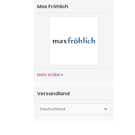
Max Fröhlich
Mehr Artikel
»
Versandland
Deutschland