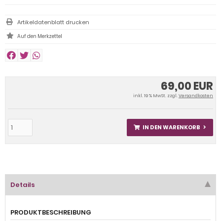
Artikeldatenblatt drucken
69,00 EUR
inkl. 19 % MwSt. zzgl.
Versandkosten
IN DEN WARENKORB
Details
PRODUKTBESCHREIBUNG