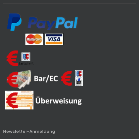
Newsletter-Anmeldung