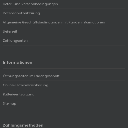
Liefer- und Versandbedingungen
Datenschutzerklärung
Allgemeine Geschäftsbedingungen mit Kundeninformationen
Lieferzeit
Zahlungsarten
Informationen
Öffnungszeiten im Ladengeschäft
Online-Terminvereinbarung
Batterieentsorgung
Sitemap
Zahlungsmethoden