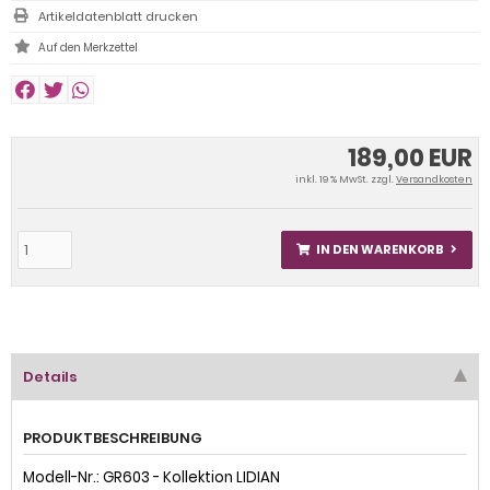
Artikeldatenblatt drucken
189,00 EUR
inkl. 19 % MwSt. zzgl.
Versandkosten
IN DEN WARENKORB
Details
PRODUKTBESCHREIBUNG
Modell-Nr.: GR603 - Kollektion LIDIAN