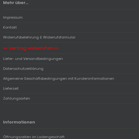
Mehr über...
Impressum
Kontakt
Widerrufsbelehrung & Widerrufsformular
«« Vertrag widerrufen »»
Liefer- und Versandbedingungen
Datenschutzerklärung
Allgemeine Geschäftsbedingungen mit Kundeninformationen
Lieferzeit
Zahlungsarten
Informationen
Öffnungszeiten im Ladengeschäft