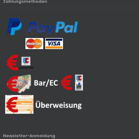
Zahlungsmethoden
Newsletter-Anmeldung