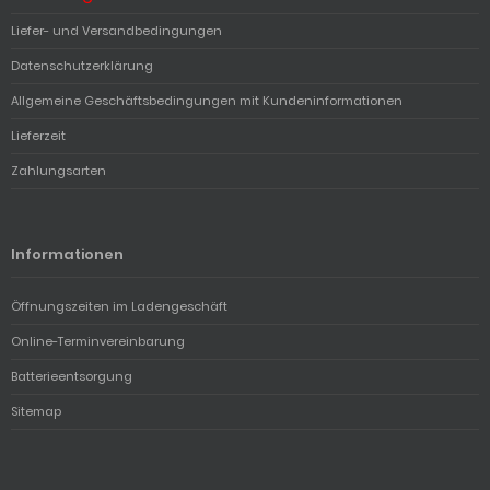
Liefer- und Versandbedingungen
Datenschutzerklärung
Allgemeine Geschäftsbedingungen mit Kundeninformationen
Lieferzeit
Zahlungsarten
Informationen
Öffnungszeiten im Ladengeschäft
Online-Terminvereinbarung
Batterieentsorgung
Sitemap