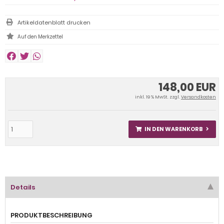
Artikeldatenblatt drucken
148,00 EUR
inkl. 19 % MwSt. zzgl.
Versandkosten
IN DEN WARENKORB
Details
PRODUKTBESCHREIBUNG