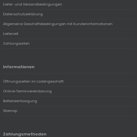
Liefer- und Versandbedingungen
Datenschutzerklärung
Allgemeine Geschäftsbedingungen mit Kundeninformationen
Lieferzeit
Zahlungsarten
Informationen
Öffnungszeiten im Ladengeschäft
Online-Terminvereinbarung
Batterieentsorgung
Sitemap
Zahlungsmethoden