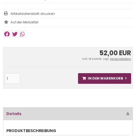
Artikeldatenblatt drucken
52,00 EUR
inkl. 19 % MwSt. zzgl.
Versandkosten
IN DEN WARENKORB
Details
PRODUKTBESCHREIBUNG