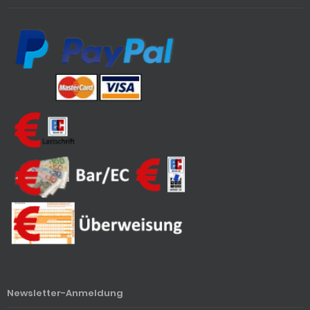
Newsletter-Anmeldung