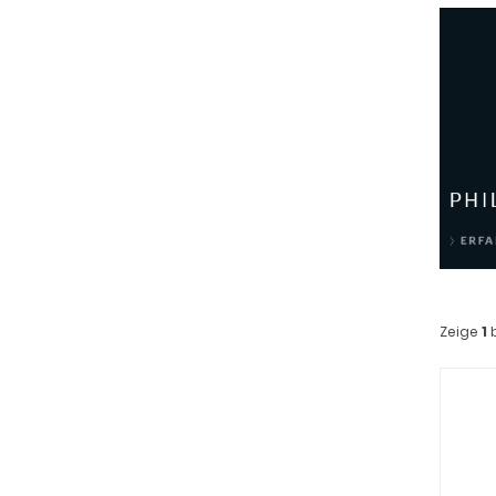
Zeige
1