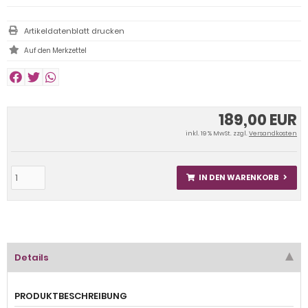
Artikeldatenblatt drucken
189,00 EUR
inkl. 19 % MwSt. zzgl.
Versandkosten
IN DEN WARENKORB
Details
PRODUKTBESCHREIBUNG