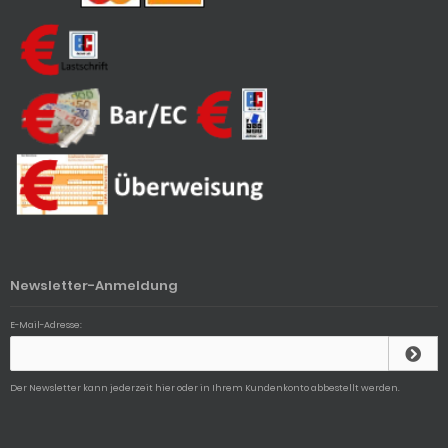
Newsletter-Anmeldung
E-Mail-Adresse:
Der Newsletter kann jederzeit hier oder in Ihrem Kundenkonto abbestellt werden.