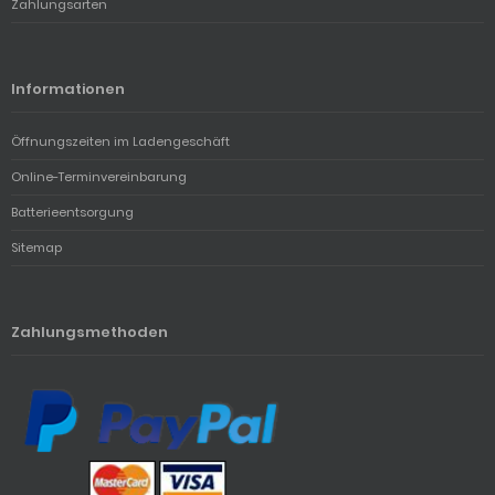
Zahlungsarten
Informationen
Öffnungszeiten im Ladengeschäft
Online-Terminvereinbarung
Batterieentsorgung
Sitemap
Zahlungsmethoden