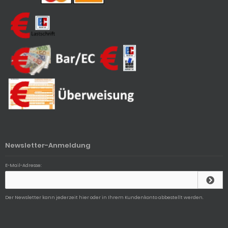
Newsletter-Anmeldung
E-Mail-Adresse:
Der Newsletter kann jederzeit hier oder in Ihrem Kundenkonto abbestellt werden.