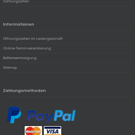
Zahlungsarten
Informationen
Öffnungszeiten im Ladengeschäft
Online-Terminvereinbarung
Batterieentsorgung
Sitemap
Zahlungsmethoden