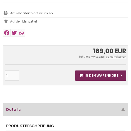
Artikeldatenblatt drucken
169,00 EUR
inkl. 19 % MwSt. zzgl.
Versandkosten
IN DEN WARENKORB
Details
PRODUKTBESCHREIBUNG