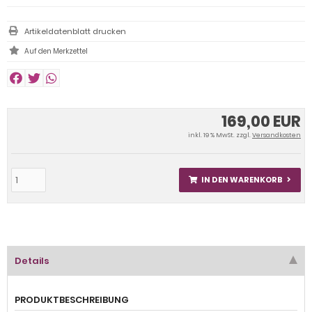
Artikeldatenblatt drucken
169,00 EUR
inkl. 19 % MwSt. zzgl.
Versandkosten
IN DEN WARENKORB
Details
PRODUKTBESCHREIBUNG