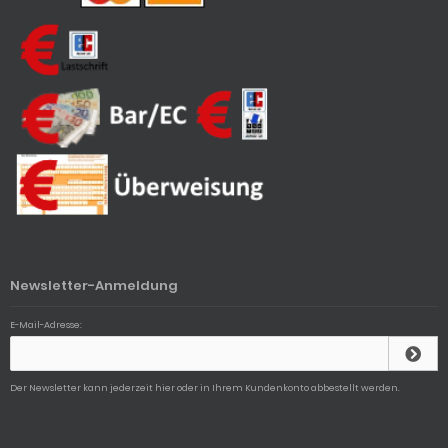
Newsletter-Anmeldung
E-Mail-Adresse:
Der Newsletter kann jederzeit hier oder in Ihrem Kundenkonto abbestellt werden.