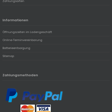
Zahlungsarten
Informationen
Öffnungszeiten im Ladengeschäft
Online-Terminvereinbarung
Batterieentsorgung
Sitemap
Zahlungsmethoden