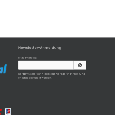
Newsletter-Anmeldung
E-Mail-Adresse:
Der Newsletter kann jederzeit hier oder in Ihrem Kund
enkonto abbestellt werden.