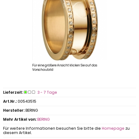
Für eine größere Ansicht klicken Sie auf das
Vorschaubild
Lieferzeit:
3 - 7 Tage
Art.Nr.:
00543515
Hersteller:
BERING
Mehr Artikel von:
BERING
Für weitere Informationen besuchen Sie bitte die
Homepage
zu
diesem Artikel.