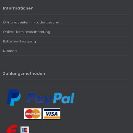
Informationen
Öffnungszeiten im Ladengeschäft
Online-Terminvereinbarung
Batterieentsorgung
Sitemap
Zahlungsmethoden