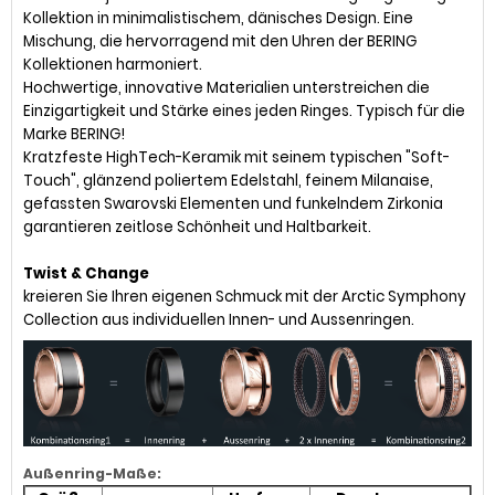
Kollektion in minimalistischem, dänisches Design. Eine
Mischung, die hervorragend mit den Uhren der BERING
Kollektionen harmoniert.
Hochwertige, innovative Materialien unterstreichen die
Einzigartigkeit und Stärke eines jeden Ringes. Typisch für die
Marke BERING!
Kratzfeste HighTech-Keramik mit seinem typischen "Soft-
Touch", glänzend poliertem Edelstahl, feinem Milanaise,
gefassten Swarovski Elementen und funkelndem Zirkonia
garantieren zeitlose Schönheit und Haltbarkeit.
Twist & Change
kreieren Sie Ihren eigenen Schmuck mit der Arctic Symphony
Collection aus individuellen Innen- und Aussenringen.
Außenring-Maße: