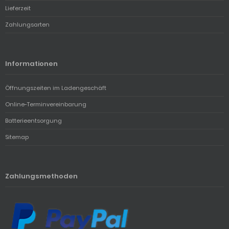
Lieferzeit
Zahlungsarten
Informationen
Öffnungszeiten im Ladengeschäft
Online-Terminvereinbarung
Batterieentsorgung
Sitemap
Zahlungsmethoden