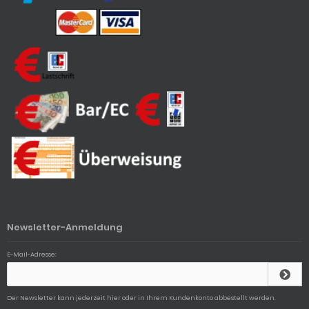
Newsletter-Anmeldung
E-Mail-Adresse:
Der Newsletter kann jederzeit hier oder in Ihrem Kundenkonto abbestellt werden.