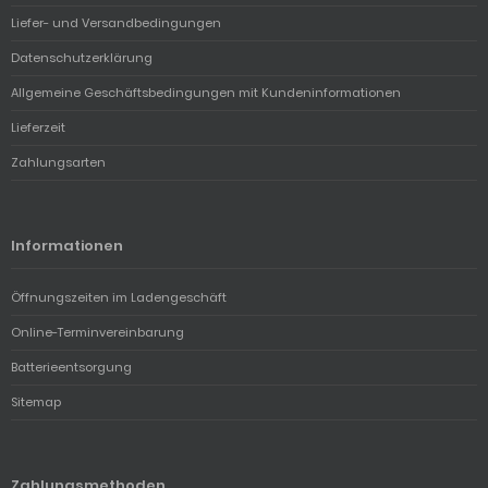
Liefer- und Versandbedingungen
Datenschutzerklärung
Allgemeine Geschäftsbedingungen mit Kundeninformationen
Lieferzeit
Zahlungsarten
Informationen
Öffnungszeiten im Ladengeschäft
Online-Terminvereinbarung
Batterieentsorgung
Sitemap
Zahlungsmethoden