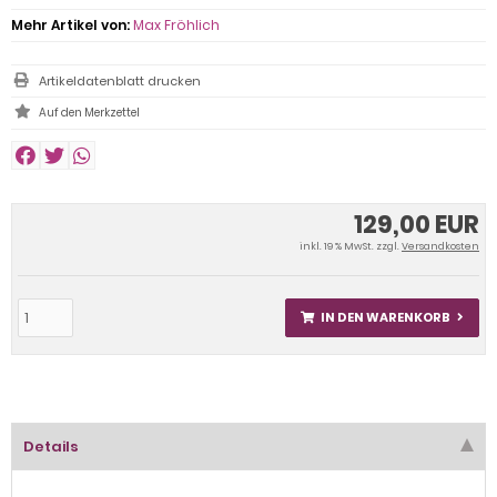
Mehr Artikel von:
Max Fröhlich
Artikeldatenblatt drucken
129,00 EUR
inkl. 19 % MwSt. zzgl.
Versandkosten
IN DEN WARENKORB
Details