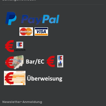
Newsletter-Anmeldung