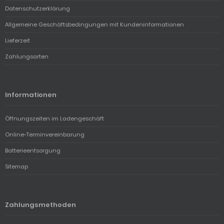
Datenschutzerklärung
Allgemeine Geschäftsbedingungen mit Kundeninformationen
Lieferzeit
Zahlungsarten
Informationen
Öffnungszeiten im Ladengeschäft
Online-Terminvereinbarung
Batterieentsorgung
Sitemap
Zahlungsmethoden