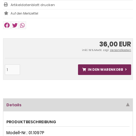
Artikeldatenblatt drucken
36,00 EUR
inkl. 19 % MwSt. zzgl.
Versandkosten
IN DEN WARENKORB
Details
PRODUKTBESCHREIBUNG
Modell-Nr.: 01.1097P