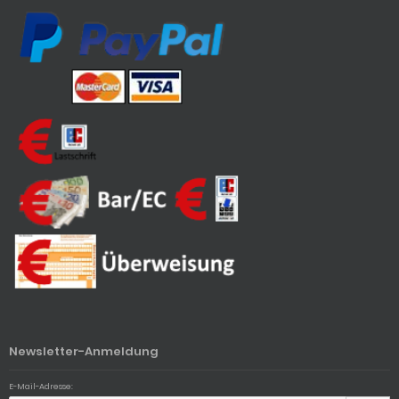
Newsletter-Anmeldung
E-Mail-Adresse: