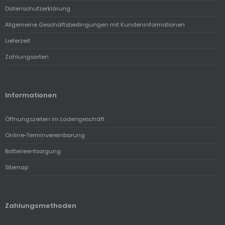
Datenschutzerklärung
Allgemeine Geschäftsbedingungen mit Kundeninformationen
Lieferzeit
Zahlungsarten
Informationen
Öffnungszeiten im Ladengeschäft
Online-Terminvereinbarung
Batterieentsorgung
Sitemap
Zahlungsmethoden