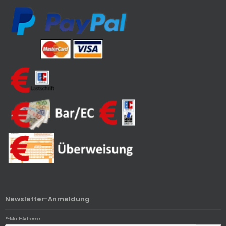
Newsletter-Anmeldung
E-Mail-Adresse: