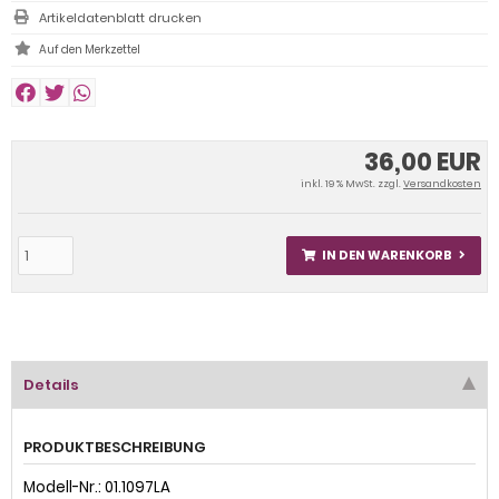
Artikeldatenblatt drucken
36,00 EUR
inkl. 19 % MwSt. zzgl.
Versandkosten
IN DEN WARENKORB
Details
PRODUKTBESCHREIBUNG
Modell-Nr.: 01.1097LA