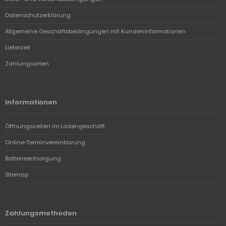
Datenschutzerklärung
Allgemeine Geschäftsbedingungen mit Kundeninformationen
Lieferzeit
Zahlungsarten
Informationen
Öffnungszeiten im Ladengeschäft
Online-Terminvereinbarung
Batterieentsorgung
Sitemap
Zahlungsmethoden