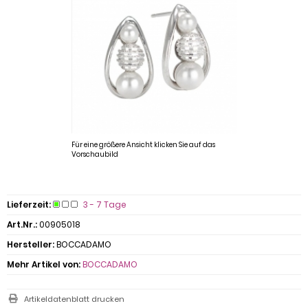
Für eine größere Ansicht klicken Sie auf das
Vorschaubild
Lieferzeit:
3 - 7 Tage
Art.Nr.:
00905018
Hersteller:
BOCCADAMO
Mehr Artikel von:
BOCCADAMO
Artikeldatenblatt drucken