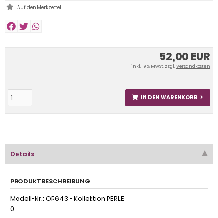
52,00 EUR
inkl. 19 % MwSt. zzgl.
Versandkosten
IN DEN WARENKORB
Details
PRODUKTBESCHREIBUNG
Modell-Nr.: OR643 - Kollektion PERLE
0