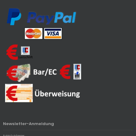
Newsletter-Anmeldung
E-Mail-Adresse: