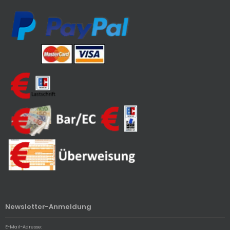
Newsletter-Anmeldung
E-Mail-Adresse: