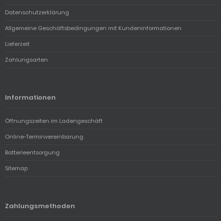
Datenschutzerklärung
Allgemeine Geschäftsbedingungen mit Kundeninformationen
Lieferzeit
Zahlungsarten
Informationen
Öffnungszeiten im Ladengeschäft
Online-Terminvereinbarung
Batterieentsorgung
Sitemap
Zahlungsmethoden