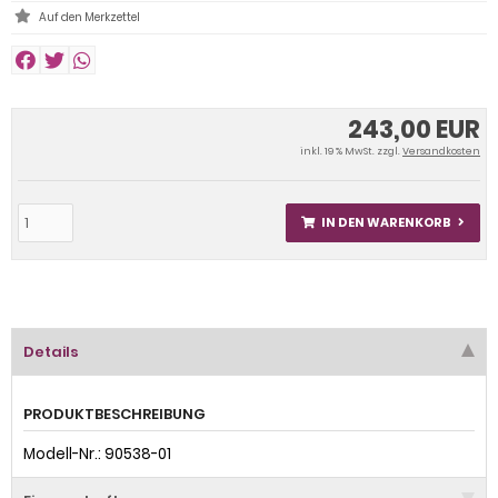
243,00 EUR
inkl. 19 % MwSt. zzgl.
Versandkosten
IN DEN WARENKORB
Details
PRODUKTBESCHREIBUNG
Modell-Nr.: 90538-01