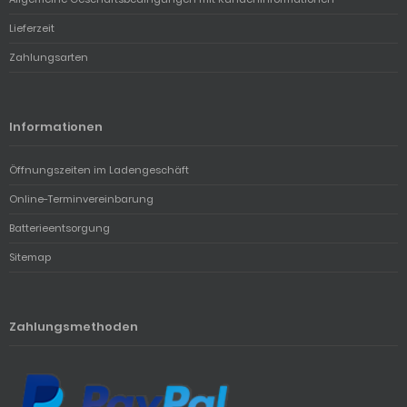
Lieferzeit
Zahlungsarten
Informationen
Öffnungszeiten im Ladengeschäft
Online-Terminvereinbarung
Batterieentsorgung
Sitemap
Zahlungsmethoden