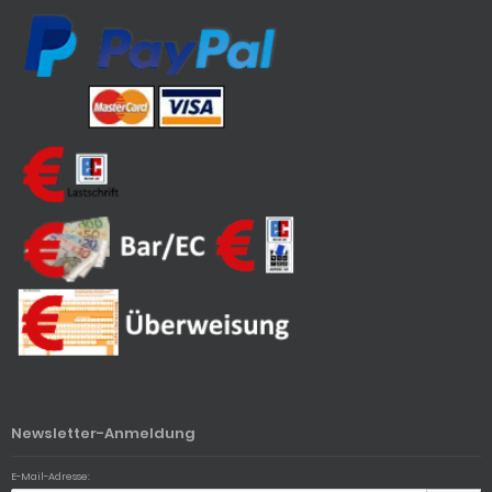
Newsletter-Anmeldung
E-Mail-Adresse: