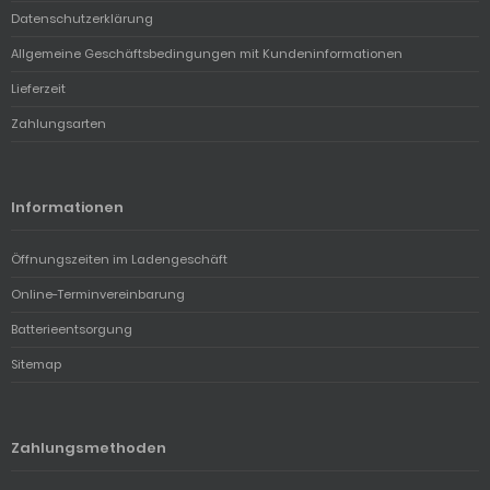
Datenschutzerklärung
Allgemeine Geschäftsbedingungen mit Kundeninformationen
Lieferzeit
Zahlungsarten
Informationen
Öffnungszeiten im Ladengeschäft
Online-Terminvereinbarung
Batterieentsorgung
Sitemap
Zahlungsmethoden