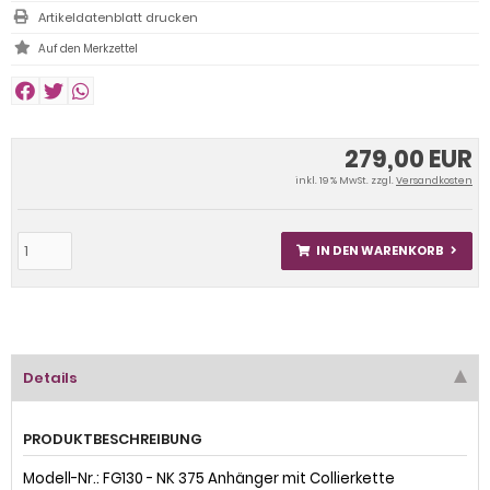
Artikeldatenblatt drucken
279,00 EUR
inkl. 19 % MwSt. zzgl.
Versandkosten
IN DEN WARENKORB
Details
PRODUKTBESCHREIBUNG
Modell-Nr.: FG130 - NK 375 Anhänger mit Collierkette