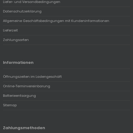
Liefer- und Versandbedingungen
Datenschutzerklärung
Allgemeine Geschäftsbedingungen mit Kundeninformationen
Lieferzeit
Zahlungsarten
Informationen
Öffnungszeiten im Ladengeschäft
Online-Terminvereinbarung
Batterieentsorgung
Sitemap
Zahlungsmethoden