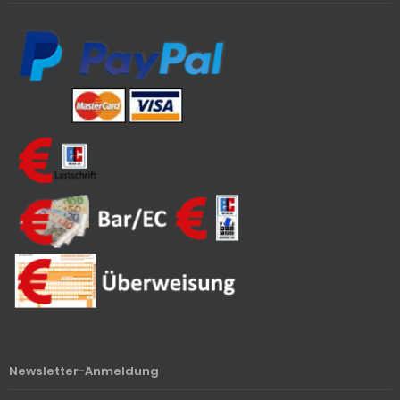
Newsletter-Anmeldung