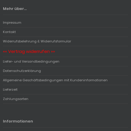
Mehr über...
Impressum
Kontakt
Widerrufsbelehrung & Widerrufsformular
«« Vertrag widerrufen »»
Liefer- und Versandbedingungen
Datenschutzerklärung
Allgemeine Geschäftsbedingungen mit Kundeninformationen
Lieferzeit
Zahlungsarten
Informationen