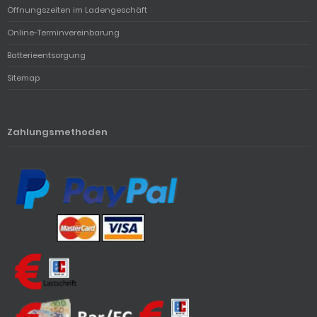
Öffnungszeiten im Ladengeschäft
Online-Terminvereinbarung
Batterieentsorgung
Sitemap
Zahlungsmethoden