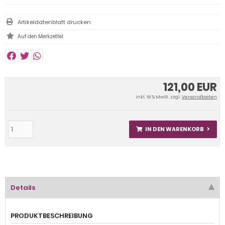
Artikeldatenblatt drucken
121,00 EUR
inkl. 19 % MwSt. zzgl.
Versandkosten
IN DEN WARENKORB
Details
PRODUKTBESCHREIBUNG