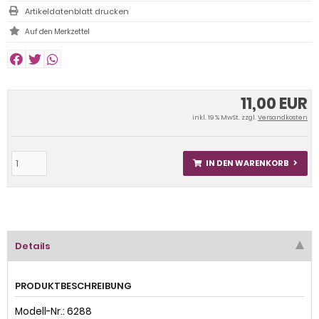
Artikeldatenblatt drucken
11,00 EUR
inkl. 19 % MwSt. zzgl.
Versandkosten
IN DEN WARENKORB
Details
PRODUKTBESCHREIBUNG
Modell-Nr.: 6288