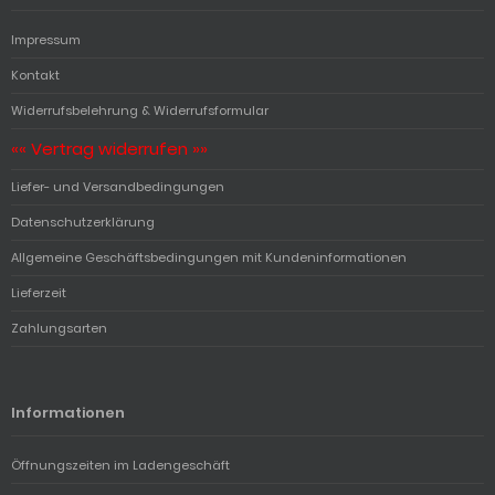
Impressum
Kontakt
Widerrufsbelehrung & Widerrufsformular
«« Vertrag widerrufen »»
Liefer- und Versandbedingungen
Datenschutzerklärung
Allgemeine Geschäftsbedingungen mit Kundeninformationen
Lieferzeit
Zahlungsarten
Informationen
Öffnungszeiten im Ladengeschäft