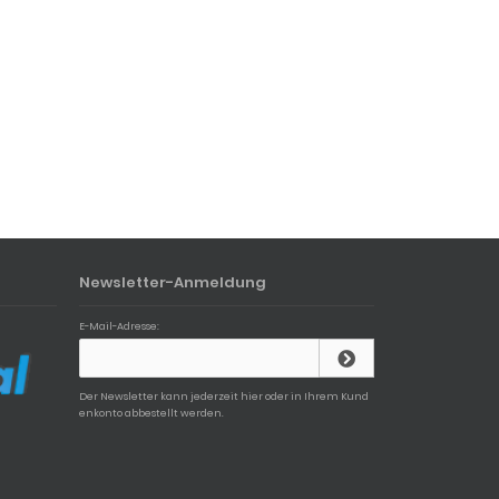
Newsletter-Anmeldung
E-Mail-Adresse:
Der Newsletter kann jederzeit hier oder in Ihrem Kund
enkonto abbestellt werden.