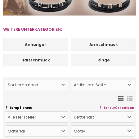
WEITERE UNTERKATEGORIEN:
Anhänger
Armschmuck
Halsschmuck
Ringe
Sortieren nach ...
Artikel pro Seite
Filteroptionen:
Filter zurücksetzen
Alle Hersteller
Kettenart
Material
Motiv