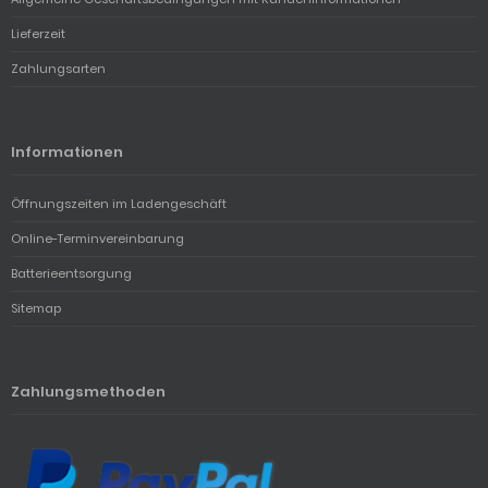
Lieferzeit
Zahlungsarten
Informationen
Öffnungszeiten im Ladengeschäft
Online-Terminvereinbarung
Batterieentsorgung
Sitemap
Zahlungsmethoden