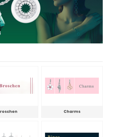
roschen
Charms