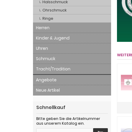
Halsschmuck
Ohrschmuck
Ringe
Herren
Kinder & Jugend
Uhren
WEITER
Schmuck
Tracht/Tradition
Angebote
Neue Artikel
Schnellkauf
Bitte geben Sie die Artikelnummer
aus unserem Katalog ein.