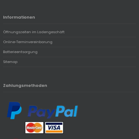
Informationen
Öffnungszeiten im Ladengeschäft
Online-Terminvereinbarung
Batterieentsorgung
Sitemap
Zahlungsmethoden