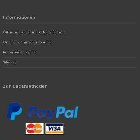
Informationen
Öffnungszeiten im Ladengeschäft
Online-Terminvereinbarung
Batterieentsorgung
Sitemap
Zahlungsmethoden