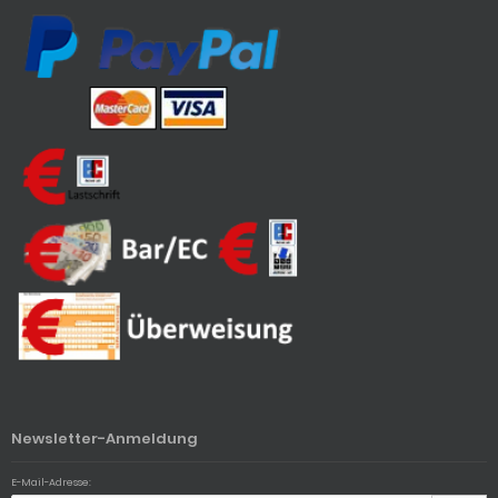
Newsletter-Anmeldung
E-Mail-Adresse: