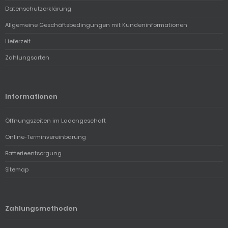
Datenschutzerklärung
Allgemeine Geschäftsbedingungen mit Kundeninformationen
Lieferzeit
Zahlungsarten
Informationen
Öffnungszeiten im Ladengeschäft
Online-Terminvereinbarung
Batterieentsorgung
Sitemap
Zahlungsmethoden