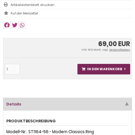
Artikeldatenblatt drucken
69,00 EUR
inkl. 19 % MwSt. zzgl.
Versandkosten
IN DEN WARENKORB
Details
PRODUKTBESCHREIBUNG
Modell-Nr.: ST1164-56 - Modern Classics Ring