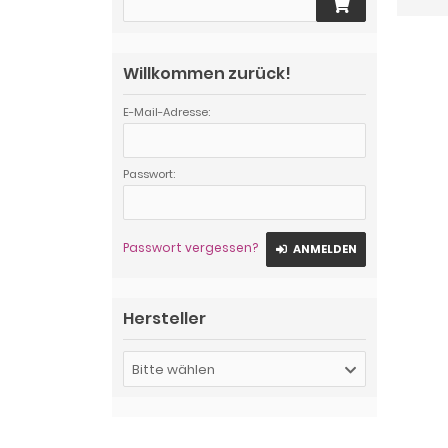
Willkommen zurück!
E-Mail-Adresse:
Passwort:
Passwort vergessen?
ANMELDEN
Hersteller
Bitte wählen