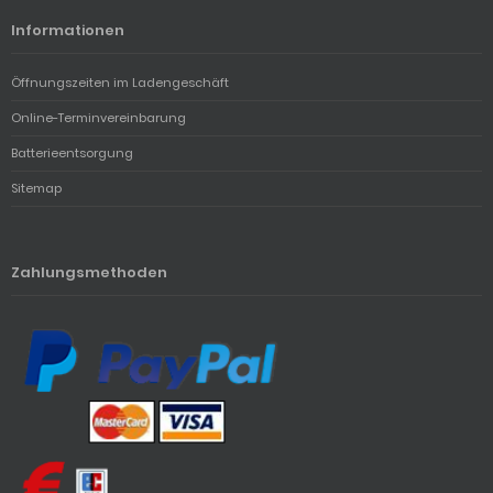
Informationen
Öffnungszeiten im Ladengeschäft
Online-Terminvereinbarung
Batterieentsorgung
Sitemap
Zahlungsmethoden