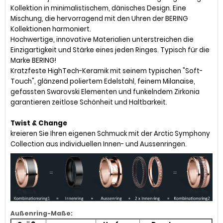
Kollektion in minimalistischem, dänisches Design. Eine
Mischung, die hervorragend mit den Uhren der BERING
Kollektionen harmoniert.
Hochwertige, innovative Materialien unterstreichen die
Einzigartigkeit und Stärke eines jeden Ringes. Typisch für die
Marke BERING!
Kratzfeste HighTech-Keramik mit seinem typischen "Soft-
Touch", glänzend poliertem Edelstahl, feinem Milanaise,
gefassten Swarovski Elementen und funkelndem Zirkonia
garantieren zeitlose Schönheit und Haltbarkeit.
Twist & Change
kreieren Sie Ihren eigenen Schmuck mit der Arctic Symphony
Collection aus individuellen Innen- und Aussenringen.
Außenring-Maße: