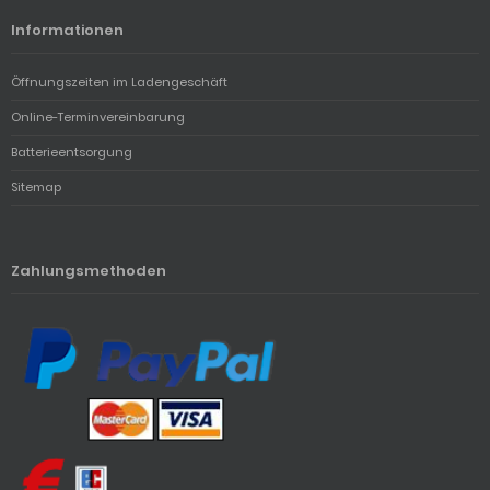
Informationen
Öffnungszeiten im Ladengeschäft
Online-Terminvereinbarung
Batterieentsorgung
Sitemap
Zahlungsmethoden