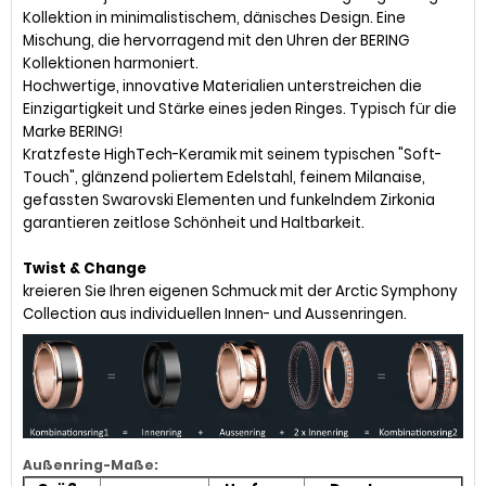
Kollektion in minimalistischem, dänisches Design. Eine
Mischung, die hervorragend mit den Uhren der BERING
Kollektionen harmoniert.
Hochwertige, innovative Materialien unterstreichen die
Einzigartigkeit und Stärke eines jeden Ringes. Typisch für die
Marke BERING!
Kratzfeste HighTech-Keramik mit seinem typischen "Soft-
Touch", glänzend poliertem Edelstahl, feinem Milanaise,
gefassten Swarovski Elementen und funkelndem Zirkonia
garantieren zeitlose Schönheit und Haltbarkeit.
Twist & Change
kreieren Sie Ihren eigenen Schmuck mit der Arctic Symphony
Collection aus individuellen Innen- und Aussenringen.
Außenring-Maße: