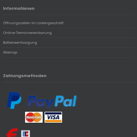
Informationen
Öffnungszeiten im Ladengeschäft
Online-Terminvereinbarung
Batterieentsorgung
Sitemap
Zahlungsmethoden