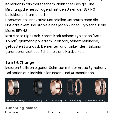
Kollektion in minimalistischem, dänisches Design. Eine
Mischung, die hervorragend mit den Uhren der BERING
Kollektionen harmoniert.
Hochwertige, innovative Materialien unterstreichen die
Einzigartigkeit und Stärke eines jeden Ringes. Typisch für die
Marke BERING!
Kratzfeste HighTech-Keramik mit seinem typischen "Soft-
Touch", glänzend poliertem Edelstahl, feinem Milanaise,
gefassten Swarovski Elementen und funkelndem Zirkonia
garantieren zeitlose Schönheit und Haltbarkeit.
Twist & Change
kreieren Sie Ihren eigenen Schmuck mit der Arctic Symphony
Collection aus individuellen Innen- und Aussenringen.
Außenring-Maße: