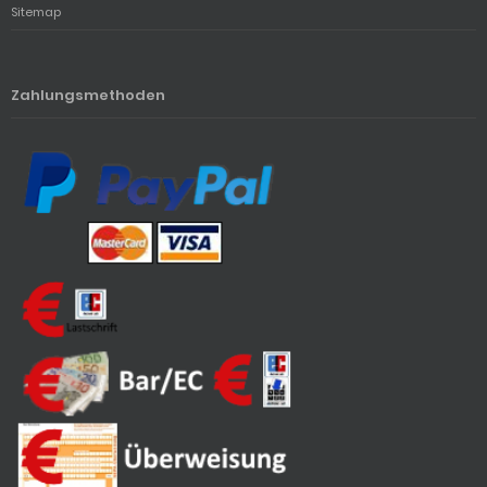
Sitemap
Zahlungsmethoden