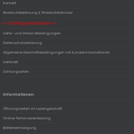
Kontakt
Widerrufsbelehrung & Widerrufsformular
«« Vertrag widerrufen »»
Liefer- und Versandbedingungen
Datenschutzerklärung
Allgemeine Geschäftsbedingungen mit Kundeninformationen
Lieferzeit
Zahlungsarten
Informationen
Öffnungszeiten im Ladengeschäft
Online-Terminvereinbarung
Batterieentsorgung