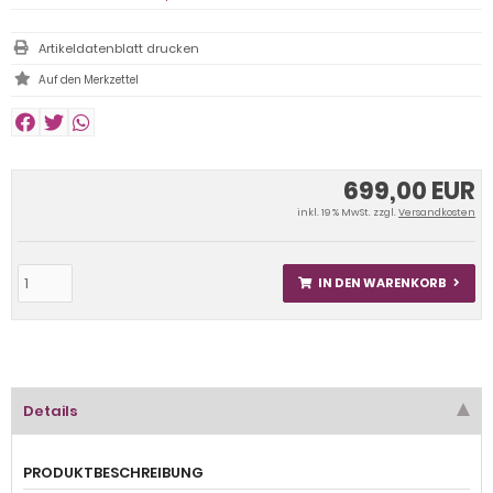
Artikeldatenblatt drucken
699,00 EUR
inkl. 19 % MwSt. zzgl.
Versandkosten
IN DEN WARENKORB
Details
PRODUKTBESCHREIBUNG