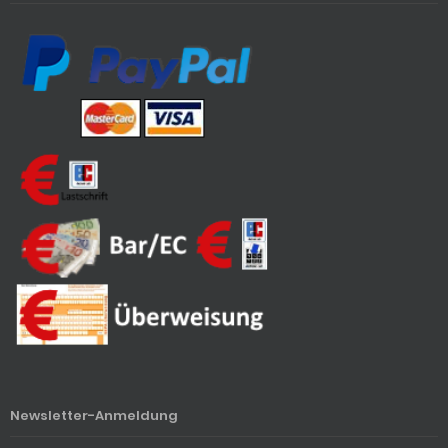
Newsletter-Anmeldung