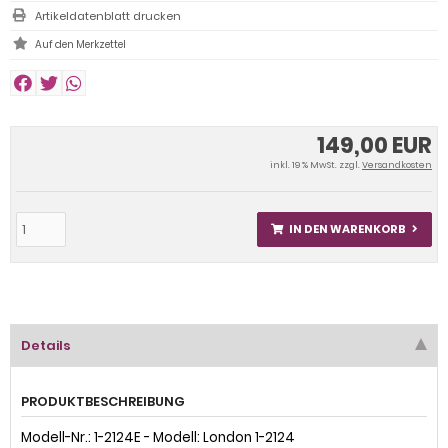
Artikeldatenblatt drucken
149,00 EUR
inkl. 19 % MwSt. zzgl.
Versandkosten
IN DEN WARENKORB
Details
PRODUKTBESCHREIBUNG
Modell-Nr.: 1-2124E - Modell: London 1-2124