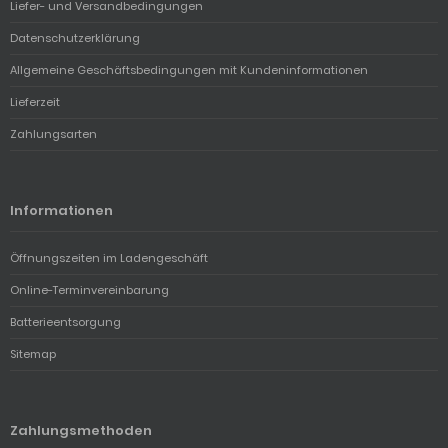
Liefer- und Versandbedingungen
Datenschutzerklärung
Allgemeine Geschäftsbedingungen mit Kundeninformationen
Lieferzeit
Zahlungsarten
Informationen
Öffnungszeiten im Ladengeschäft
Online-Terminvereinbarung
Batterieentsorgung
Sitemap
Zahlungsmethoden