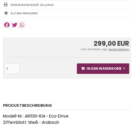
Artikeldatenblatt drucken
299,00 EUR
inkl. 19 % MwSt. zzgl.
Versandkosten
IN DEN WARENKORB
PRODUKTBESCHREIBUNG
Modell-Nr.: AR1130-81A - Eco-Drive
Ziffernblatt: Weiß - Arabisch