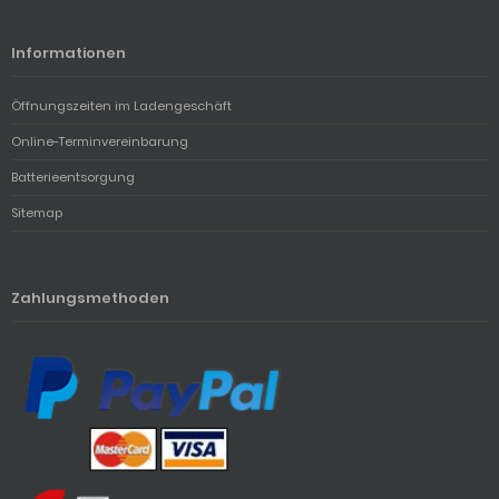
Informationen
Öffnungszeiten im Ladengeschäft
Online-Terminvereinbarung
Batterieentsorgung
Sitemap
Zahlungsmethoden