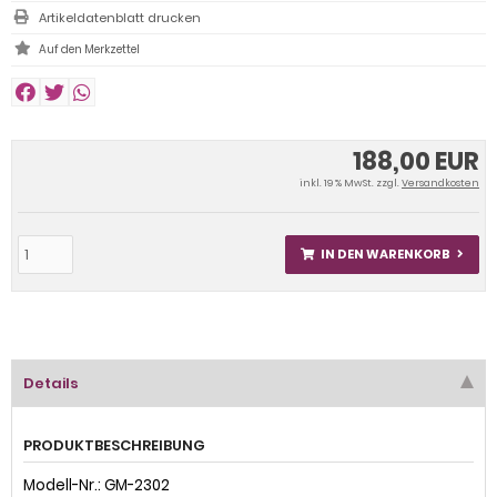
Artikeldatenblatt drucken
188,00 EUR
inkl. 19 % MwSt. zzgl.
Versandkosten
IN DEN WARENKORB
Details
PRODUKTBESCHREIBUNG
Modell-Nr.: GM-2302