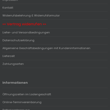
Kontakt
Widerrufsbelehrung & Widerrufsformular
«« Vertrag widerrufen »»
Liefer- und Versandbedingungen
Datenschutzerklärung
Allgemeine Geschäftsbedingungen mit Kundeninformationen
Lieferzeit
Zahlungsarten
Informationen
Öffnungszeiten im Ladengeschäft
Online-Terminvereinbarung