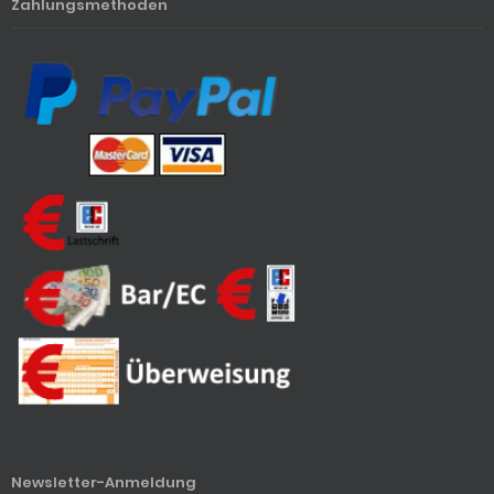
Zahlungsmethoden
Newsletter-Anmeldung