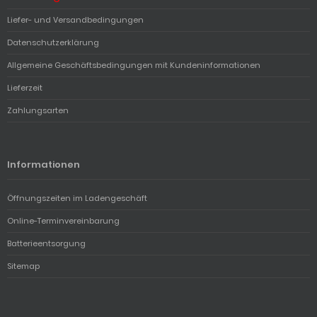
Liefer- und Versandbedingungen
Datenschutzerklärung
Allgemeine Geschäftsbedingungen mit Kundeninformationen
Lieferzeit
Zahlungsarten
Informationen
Öffnungszeiten im Ladengeschäft
Online-Terminvereinbarung
Batterieentsorgung
Sitemap