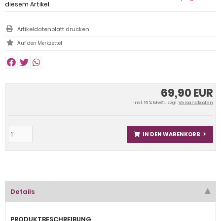
diesem Artikel.
Artikeldatenblatt drucken
69,90 EUR
inkl. 19 % MwSt. zzgl.
Versandkosten
IN DEN WARENKORB
Details
PRODUKTBESCHREIBUNG